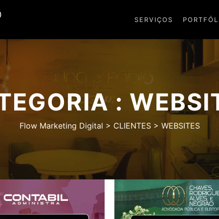
SERVIÇOS
PORTFÓL
TEGORIA : WEBSI
Flow Marketing Digital
>
CLIENTES
>
WEBSITES