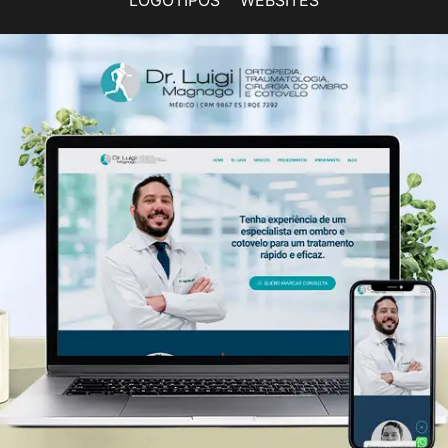
LOGOTIPOS
WEBSITES