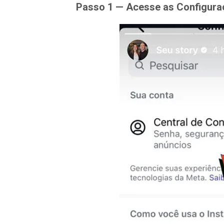
Passo 1 — Acesse as Configuraç