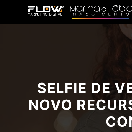
SELFIE DE 
NOVO RECURS
CO