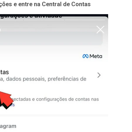
ões e entre na Central de Contas