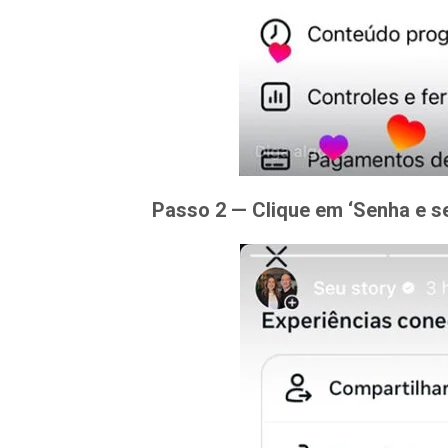
Passo 2 — Clique em ‘Senha e s