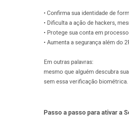
• Confirma sua identidade de for
• Dificulta a ação de hackers, 
• Protege sua conta em processo
• Aumenta a segurança além do 2
Em outras palavras:
mesmo que alguém descubra sua s
sem essa verificação biométrica.
Passo a passo para ativar a S