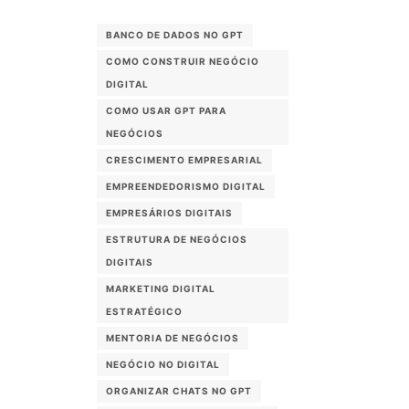
BANCO DE DADOS NO GPT
COMO CONSTRUIR NEGÓCIO
DIGITAL
COMO USAR GPT PARA
NEGÓCIOS
CRESCIMENTO EMPRESARIAL
EMPREENDEDORISMO DIGITAL
EMPRESÁRIOS DIGITAIS
ESTRUTURA DE NEGÓCIOS
DIGITAIS
MARKETING DIGITAL
ESTRATÉGICO
MENTORIA DE NEGÓCIOS
NEGÓCIO NO DIGITAL
ORGANIZAR CHATS NO GPT