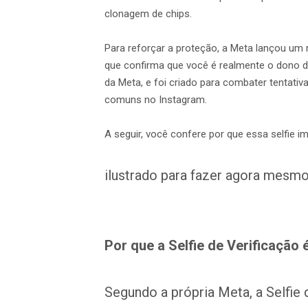
clonagem de chips.
Para reforçar a proteção, a Meta lançou um r
que confirma que você é realmente o dono da 
da Meta, e foi criado para combater tentati
comuns no Instagram.
A seguir, você confere por que essa selfie 
ilustrado para fazer agora mesmo
Por que a Selfie de Verificação 
Segundo a própria Meta, a Selfie 