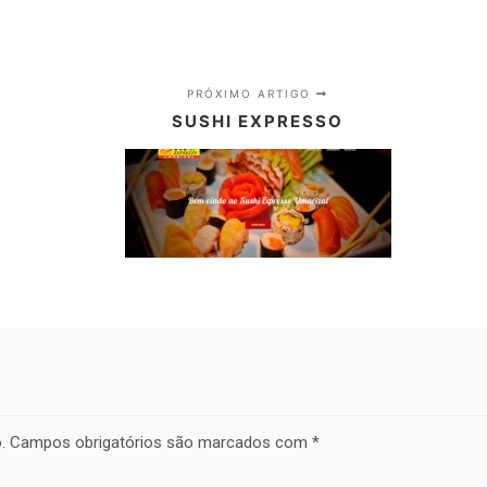
PRÓXIMO ARTIGO
SUSHI EXPRESSO
.
Campos obrigatórios são marcados com
*