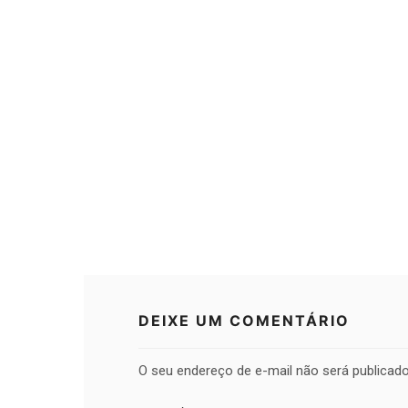
DEIXE UM COMENTÁRIO
O seu endereço de e-mail não será publicado