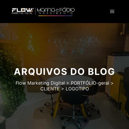
ARQUIVOS DO BLOG
Flow Marketing Digital
>
PORTFÓLIO-geral
>
CLIENTE
>
LOGOTIPO