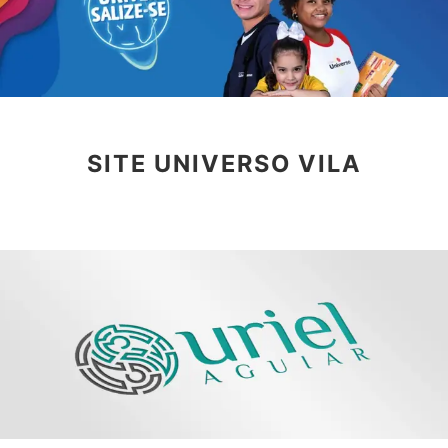
SITE UNIVERSO VILA