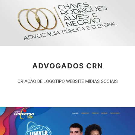
ADVOGADOS CRN
CRIAÇÃO DE LOGOTIPO WEBSITE MÍDIAS SOCIAIS