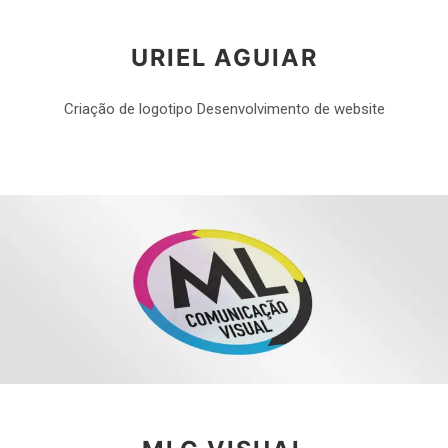
URIEL AGUIAR
Criação de logotipo Desenvolvimento de website