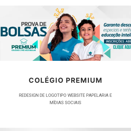
COLÉGIO PREMIUM
REDESIGN DE LOGOTIPO WEBSITE PAPELARIA E
MÍDIAS SOCIAIS