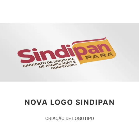
NOVA LOGO SINDIPAN
CRIAÇÃO DE LOGOTIPO