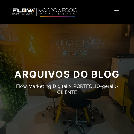
ARQUIVOS DO BLOG
Flow Marketing Digital
>
PORTFÓLIO-geral
>
CLIENTE