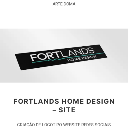
ARTE DOMA
FORTLANDS HOME DESIGN
– SITE
CRIAÇÃO DE LOGOTIPO WEBSITE REDES SOCIAIS