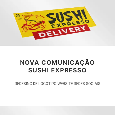
NOVA COMUNICAÇÃO
SUSHI EXPRESSO
REDESING DE LOGOTIPO WEBSITE REDES SOCIAIS