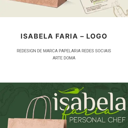
ISABELA FARIA – LOGO
REDESIGN DE MARCA PAPELARIA REDES SOCIAIS
ARTE DOMA