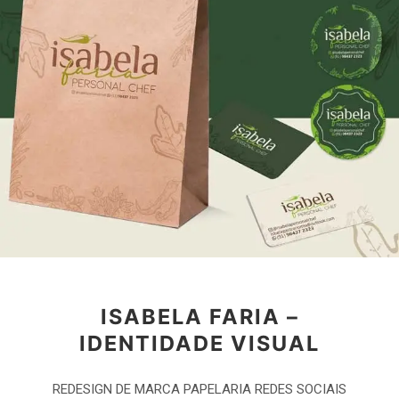
ISABELA FARIA –
IDENTIDADE VISUAL
REDESIGN DE MARCA PAPELARIA REDES SOCIAIS