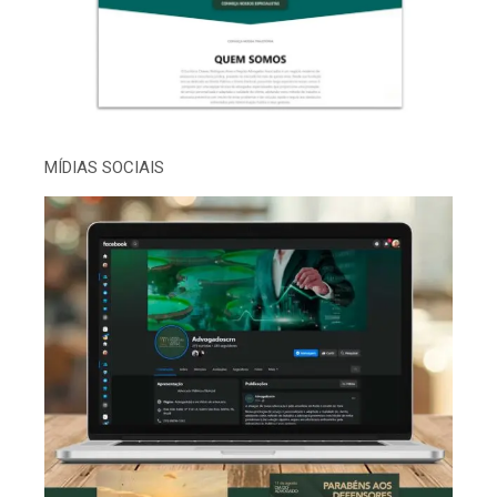
MÍDIAS SOCIAIS