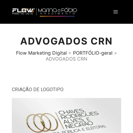
ADVOGADOS CRN
Flow Marketing Digital
>
PORTFÓLIO-geral
>
ADVOGADOS CRN
CRIAÇÃO DE LOGOTIPO