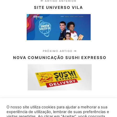
ARTIGO ANTERIOR
SITE UNIVERSO VILA
PRÓXIMO ARTIGO
NOVA COMUNICAÇÃO SUSHI EXPRESSO
O nosso site utiliza cookies para ajudar a melhorar a sua
experiência de utilização, lembrar de suas preferências e
visitas repetidas. Ao clicar em “Aceitar”, você concorda