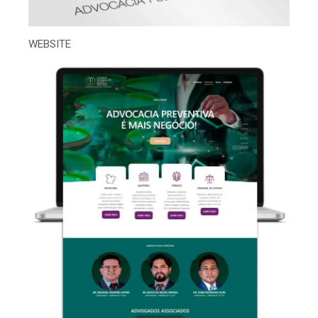
WEBSITE