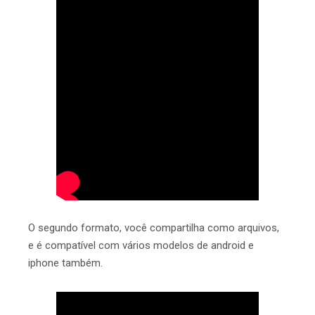
O segundo formato, você compartilha como arquivos,
e é compatível com vários modelos de android e
iphone também.