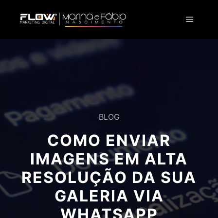
BLOG
COMO ENVIAR
IMAGENS EM ALTA
RESOLUÇÃO DA SUA
GALERIA VIA
WHATSAPP