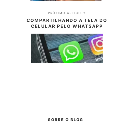
PRÓXIMO ARTIGO
COMPARTILHANDO A TELA DO
CELULAR PELO WHATSAPP
SOBRE O BLOG