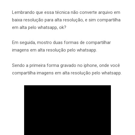
Lembrando que essa técnica não converte arquivo em
baixa resolução para alta resolução, e sim compartilha
em alta pelo whatsapp, ok?
Em seguida, mostro duas formas de compartilhar
imagens em alta resolução pelo whatsapp.
Sendo a primeira forma gravado no iphone, onde você
compartilha imagens em alta resolução pelo whatsapp.