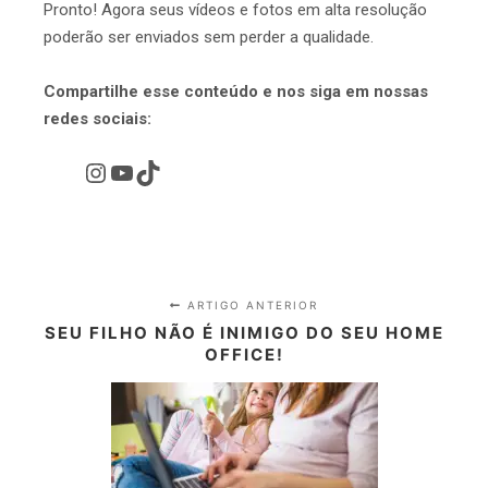
Pronto! Agora seus vídeos e fotos em alta resolução
poderão ser enviados sem perder a qualidade.
Compartilhe esse conteúdo e nos siga em nossas
redes sociais:
ARTIGO ANTERIOR
SEU FILHO NÃO É INIMIGO DO SEU HOME
OFFICE!