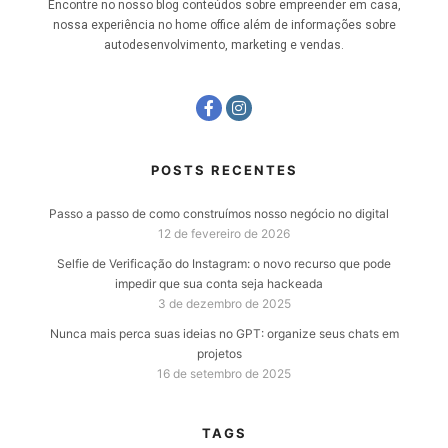
Encontre no nosso blog conteúdos sobre empreender em casa,
nossa experiência no home office além de informações sobre
autodesenvolvimento, marketing e vendas.
POSTS RECENTES
Passo a passo de como construímos nosso negócio no digital
12 de fevereiro de 2026
Selfie de Verificação do Instagram: o novo recurso que pode
impedir que sua conta seja hackeada
3 de dezembro de 2025
Nunca mais perca suas ideias no GPT: organize seus chats em
projetos
16 de setembro de 2025
TAGS