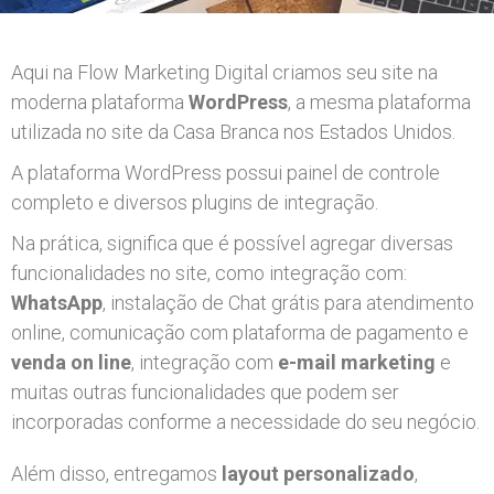
Aqui na Flow Marketing Digital criamos seu site na
moderna plataforma
WordPress
, a mesma plataforma
utilizada no site da Casa Branca nos Estados Unidos.
A plataforma WordPress possui painel de controle
completo e diversos plugins de integração.
Na prática, significa que é possível agregar diversas
funcionalidades no site, como integração com:
WhatsApp
, instalação de Chat grátis para atendimento
online, comunicação com plataforma de pagamento e
venda on line
, integração com
e-mail marketing
e
muitas outras funcionalidades que podem ser
incorporadas conforme a necessidade do seu negócio.
Além disso, entregamos
layout personalizado
,