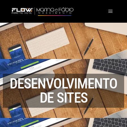
DESENVOLVIMENTO
DE SITES