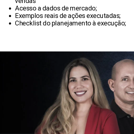
vendas
Acesso a dados de mercado;
Exemplos reais de ações executadas;
Checklist do planejamento à execução;