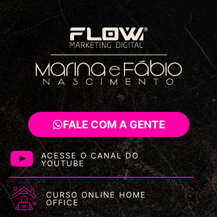
FALE COM A GENTE
ACESSE O CANAL DO
YOUTUBE
CURSO ONLINE HOME
OFFICE